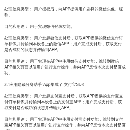
处理信息类型： 用户授权后，向APP提供用户选择的微信头像、昵
称。
目的和用途： 用于实现微信登录功能。
处理信息类型： 用户发起微信支付后，获取APP提供的微信支付订
单标识并传输到本设备上的微信APP；用户完成支付后，获取支付
是否成功的状态并传输到APP。
目的和用途： 用于实现在APP中使用微信支付功能，跳转到微信
APP相关页面以便用户进行支付操作，并向APP反馈本次支付是否成
功。
2.“应用隐藏分身助手”App集成了 支付宝SDK
处理信息类型： 用户发起支付宝支付后，获取APP提供的支付宝支
付订单标识并传输到本设备上的支付宝APP；用户完成支付后，获
取支付是否成功的状态并传输到APP。
目的和用途： 用于实现在APP中使用支付宝支付功能，跳转到支付
宝APP相关页面以便用户进行支付操作，并向APP反馈本次支付是否