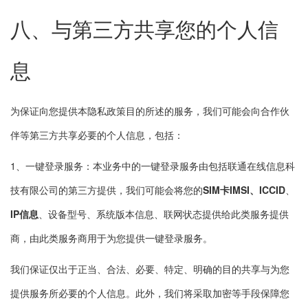
八、与第三方共享您的个人信
息
为保证向您提供本隐私政策目的所述的服务，我们可能会向合作伙
伴等第三方共享必要的个人信息，包括：
1、一键登录服务：本业务中的一键登录服务由包括联通在线信息科
技有限公司的第三方提供，我们可能会将您的
SIM卡IMSI、ICCID
、
IP信息
、设备型号、系统版本信息、联网状态提供给此类服务提供
商，由此类服务商用于为您提供一键登录服务。
我们保证仅出于正当、合法、必要、特定、明确的目的共享与为您
提供服务所必要的个人信息。此外，我们将采取加密等手段保障您