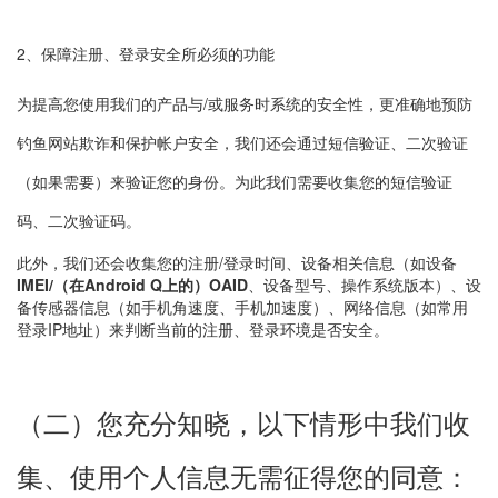
2、保障注册、登录安全所必须的功能
为提高您使用我们的产品与/或服务时系统的安全性，更准确地预防
钓鱼网站欺诈和保护帐户安全，我们还会通过短信验证、二次验证
（如果需要）来验证您的身份。为此我们需要收集您的短信验证
码、二次验证码。
此外，我们还会收集您的注册/登录时间、设备相关信息（如设备
IMEI/（在Android Q上的）OAID
、设备型号、操作系统版本）、设
备传感器信息（如手机角速度、手机加速度）、网络信息（如常用
登录IP地址）来判断当前的注册、登录环境是否安全。
（二）您充分知晓，以下情形中我们收
集、使用个人信息无需征得您的同意：