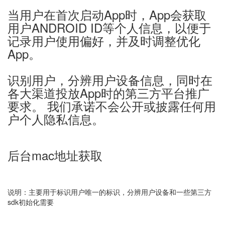
当用户在首次启动App时，App会获取
用户ANDROID ID等个人信息，以便于
记录用户使用偏好，并及时调整优化
App。
识别用户，分辨用户设备信息，同时在
各大渠道投放App时的第三方平台推广
要求。 我们承诺不会公开或披露任何用
户个人隐私信息。
后台mac地址获取
说明：主要用于标识用户唯一的标识，分辨用户设备和一些第三方
sdk初始化需要