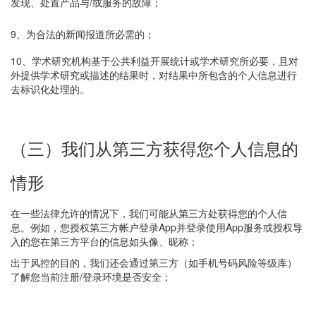
发现、处置产品与/或服务的故障；
9、为合法的新闻报道所必需的；
10、学术研究机构基于公共利益开展统计或学术研究所必要，且对
外提供学术研究或描述的结果时，对结果中所包含的个人信息进行
去标识化处理的。
（三）我们从第三方获得您个人信息的
情形
在一些法律允许的情况下，我们可能从第三方处获得您的个人信
息。例如，您授权第三方帐户登录App并登录使用App服务或授权导
入的您在第三方平台的信息如头像、昵称；
出于风控的目的，我们还会通过第三方（如手机号码风险等级库）
了解您当前注册/登录环境是否安全；