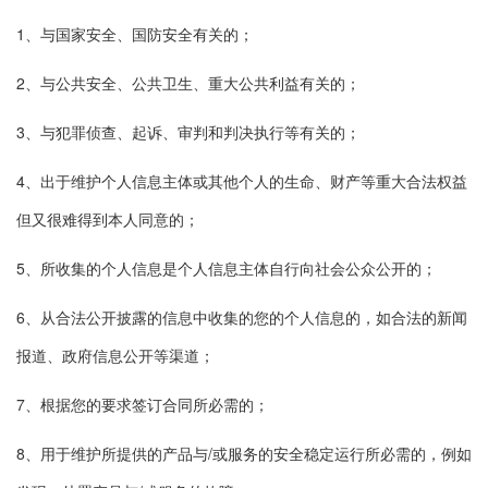
1、与国家安全、国防安全有关的；
2、与公共安全、公共卫生、重大公共利益有关的；
3、与犯罪侦查、起诉、审判和判决执行等有关的；
4、出于维护个人信息主体或其他个人的生命、财产等重大合法权益
但又很难得到本人同意的；
5、所收集的个人信息是个人信息主体自行向社会公众公开的；
6、从合法公开披露的信息中收集的您的个人信息的，如合法的新闻
报道、政府信息公开等渠道；
7、根据您的要求签订合同所必需的；
8、用于维护所提供的产品与/或服务的安全稳定运行所必需的，例如