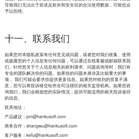
导致我们无法出于前述反欺诈和安全目的合法使用数据，可能也会
予以拒绝。
十一、联系我们
如果您对本隐私政策有任何意见或问题，或者您对我们收集、使用
或披露您的个人信息有任何问题，可以通过在线客服或邮箱联系我
们。针对您关于个人信息相关的权利请求、问题咨询等时，我们有
专业的团队解决你的问题。如果你的问题本身涉及比较重大的事
项， 我们可能会要求你提供更多信息。如果您对收到的答复不满
意，您可以将投诉移交给所在司法辖区的相关监管机构。如果您咨
询我们，我们会根据您的实际情况，提供可能适用的相关投诉途径
的信息。
联系地址：
产品建议：pm@hankusoft.com
商务合作：shangwu@hankusoft.com
客户服务：kefu@hankusoft.com