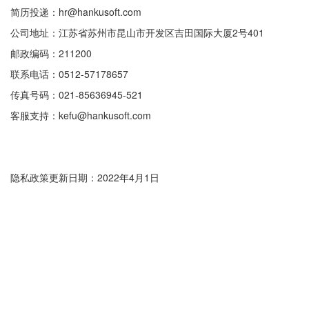
简历投递：hr@hankusoft.com
公司地址：江苏省苏州市昆山市开发区吉田国际大厦2号401
邮政编码：211200
联系电话：0512-57178657
传真号码：021-85636945-521
客服支持：kefu@hankusoft.com
隐私政策更新日期：2022年4月1日