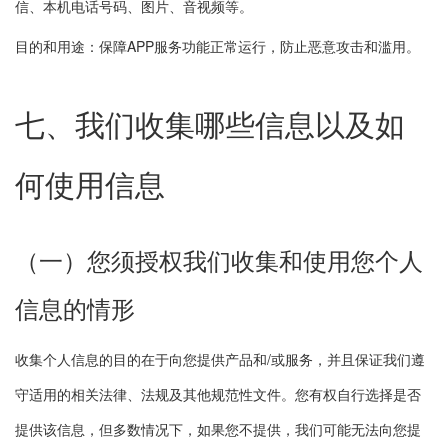
信、本机电话号码、图片、音视频等。
目的和用途：保障APP服务功能正常运行，防止恶意攻击和滥用。
七、我们收集哪些信息以及如
何使用信息
（一）您须授权我们收集和使用您个人
信息的情形
收集个人信息的目的在于向您提供产品和/或服务，并且保证我们遵
守适用的相关法律、法规及其他规范性文件。您有权自行选择是否
提供该信息，但多数情况下，如果您不提供，我们可能无法向您提