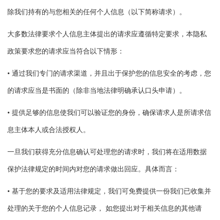
除我们持有的与您相关的任何个人信息（以下简称请求）。
大多数法律要求个人信息主体提出的请求应遵循特定要求，本隐私
政策要求您的请求应当符合以下情形：
• 通过我们专门的请求渠道，并且出于保护您的信息安全的考虑，您
的请求应当是书面的（除非当地法律明确承认口头申请）。
• 提供足够的信息使我们可以验证您的身份，确保请求人是所请求信
息主体本人或合法授权人。
一旦我们获得充分信息确认可处理您的请求时，我们将在适用数据
保护法律规定的时间内对您的请求做出回应。具体而言：
• 基于您的要求及适用法律规定，我们可免费提供一份我们已收集并
处理的关于您的个人信息记录， 如您提出对于相关信息的其他请