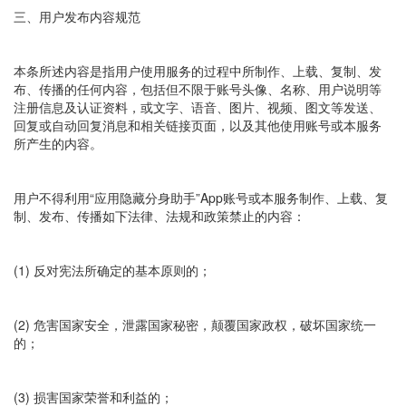
三、用户发布内容规范
本条所述内容是指用户使用服务的过程中所制作、上载、复制、发
布、传播的任何内容，包括但不限于账号头像、名称、用户说明等
注册信息及认证资料，或文字、语音、图片、视频、图文等发送、
回复或自动回复消息和相关链接页面，以及其他使用账号或本服务
所产生的内容。
用户不得利用“应用隐藏分身助手”App账号或本服务制作、上载、复
制、发布、传播如下法律、法规和政策禁止的内容：
(1) 反对宪法所确定的基本原则的；
(2) 危害国家安全，泄露国家秘密，颠覆国家政权，破坏国家统一
的；
(3) 损害国家荣誉和利益的；