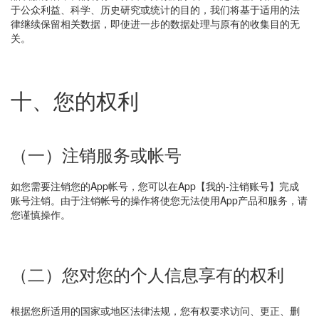
于公众利益、科学、历史研究或统计的目的，我们将基于适用的法
律继续保留相关数据，即使进一步的数据处理与原有的收集目的无
关。
十、您的权利
（一）注销服务或帐号
如您需要注销您的App帐号，您可以在App【我的-注销账号】完成
账号注销。由于注销帐号的操作将使您无法使用App产品和服务，请
您谨慎操作。
（二）您对您的个人信息享有的权利
根据您所适用的国家或地区法律法规，您有权要求访问、更正、删