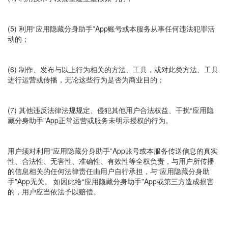
(5) 利用“应用隐藏分身助手”App账号或本服务从事任何违法犯罪活
动的；
(6) 制作、发布与以上行为相关的方法、工具，或对此类方法、工具
进行运营或传播，无论这些行为是否为商业目的；
(7) 其他违反法律法规规定、侵犯其他用户合法权益、干扰“应用隐
藏分身助手”App正常运营或服务未明示授权的行为。
用户须对利用“应用隐藏分身助手”App账号或本服务传送信息的真实
性、合法性、无害性、准确性、有效性等全权负责，与用户所传播
的信息相关的任何法律责任由用户自行承担，与“应用隐藏分身助
手”App无关。 如因此给“应用隐藏分身助手”App或第三方造成损害
的，用户应当依法予以赔偿。