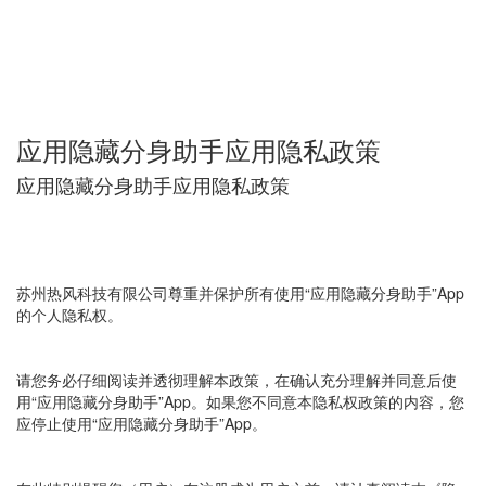
应用隐藏分身助手应用隐私政策
应用隐藏分身助手应用隐私政策
苏州热风科技有限公司尊重并保护所有使用“应用隐藏分身助手”App
的个人隐私权。
请您务必仔细阅读并透彻理解本政策，在确认充分理解并同意后使
用“应用隐藏分身助手”App。如果您不同意本隐私权政策的内容，您
应停止使用“应用隐藏分身助手”App。