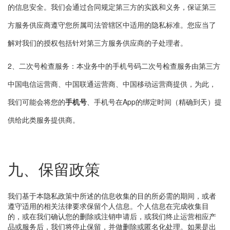
的信息安全。我们会通过合同规定第三方的实践和义务，保证第三
方服务供应商遵守您所属司法管辖区中适用的隐私标准。您应当了
解对我们的授权包括针对第三方服务供应商的子处理者。
2、二次号检查服务：本业务中的手机号码二次号检查服务由第三方
中国电信运营商、中国联通运营商、中国移动运营商提供，为此，
我们可能会将您的
手机号
、手机号在App的绑定时间（精确到天）提
供给此类服务提供商。
九、保留政策
我们基于本隐私政策中所述的信息收集的目的所必需的期间，或者
遵守适用的相关法律要求保留个人信息。个人信息在完成收集目
的，或在我们确认您的删除或注销申请后，或我们终止运营相应产
品或服务后，我们将停止保留，并做删除或匿名化处理。如果是出