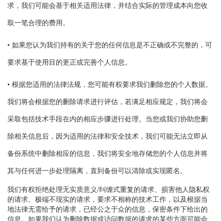
求，我们可能会基于相关适用法律，并结合实际的管理成本向您收
取一笔合理的费用。
• 如果您认为我们持有的关于您的任何信息是不正确或不完整的，可
要求基于使用目的更正或完善个人信息。
• 根据您适用的法律法规，您可能有权要求我们删除您的个人数据。
我们将会根据您的删除请求进行评估，若满足相应规定，我们将会
采取包括技术手段在内的相应步骤进行处理。当您或我们协助您删
除相关信息后，因为适用的法律和安全技术，我们可能无法立即从
备份系统中删除相应的信息，我们将安全地存储您的个人信息并将
其与任何进一步处理隔离，直到备份可以清除或实现匿名。
我们有权拒绝处理无实质意义/纠缠式重复的请求、损害他人隐私权
的请求、极端不现实的请求，要求不相称的技术工作，以及根据当
地法律无需给予的请求，已经公之于众的信息，保密条件下给出的
信息。如果我们认为删除数据或访问数据的请求的某些方面可能会