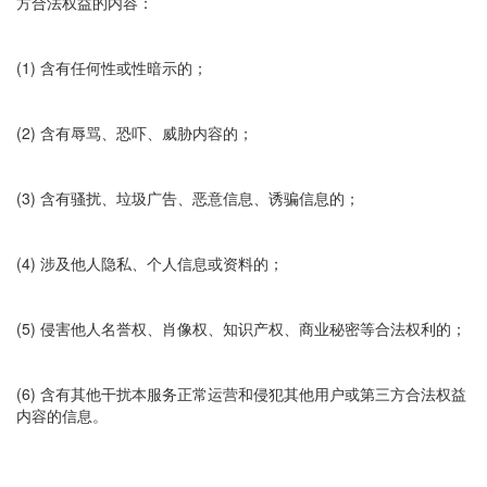
方合法权益的内容：
(1) 含有任何性或性暗示的；
(2) 含有辱骂、恐吓、威胁内容的；
(3) 含有骚扰、垃圾广告、恶意信息、诱骗信息的；
(4) 涉及他人隐私、个人信息或资料的；
(5) 侵害他人名誉权、肖像权、知识产权、商业秘密等合法权利的；
(6) 含有其他干扰本服务正常运营和侵犯其他用户或第三方合法权益
内容的信息。