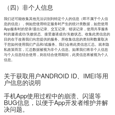
（四）非个人信息
我们还可能收集其他无法识别到特定个人的信息（即不属于个人信
息的信息），例如您使用特定服务时产生的统计类数据，如您使用
App服务时的登录/退出记录、交互记录、错误记录，使用共享服务
时的邀请成功/失败状态、接受邀请成功/失败状态。收集此类信息的
目的在于改善我们向您提供的服务。所收集信息的类别和数量取决
于您如何使用我们产品和/或服务。我们会将此类信息汇总。就本隐
私政策而言，汇总数据被视为非个人信息。如果我们将非个人信息
与个人信息结合使用，则在结合使用期间，此类信息将被视为个人
信息。
关于获取用户ANDROID ID、IMEI等用
户信息的说明
手机App使用过程中的崩溃、闪退等
BUG信息，以便于App开发者维护并解
决问题。