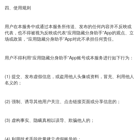
四、使用规则
用户在本服务中或通过本服务所传送、发布的任何内容并不反映或
代表，也不得被视为反映或代表“应用隐藏分身助手”App的观点、立
场或政策，“应用隐藏分身助手”App对此不承担任何责任。
用户不得利用“应用隐藏分身助手”App账号或本服务进行如下行为：
(1) 提交、发布虚假信息，或盗用他人头像或资料，冒充、利用他人
名义的；
(2) 强制、诱导其他用户关注、点击链接页面或分享信息的；
(3) 虚构事实、隐瞒真相以误导、欺骗他人的；
(4) 利用技术手段批量建立虚假账号的；