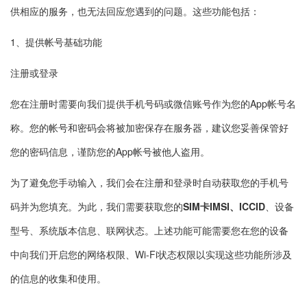
供相应的服务，也无法回应您遇到的问题。这些功能包括：
1、提供帐号基础功能
注册或登录
您在注册时需要向我们提供手机号码或微信账号作为您的App帐号名
称。您的帐号和密码会将被加密保存在服务器，建议您妥善保管好
您的密码信息，谨防您的App帐号被他人盗用。
为了避免您手动输入，我们会在注册和登录时自动获取您的手机号
码并为您填充。为此，我们需要获取您的
SIM卡IMSI、ICCID
、设备
型号、系统版本信息、联网状态。上述功能可能需要您在您的设备
中向我们开启您的网络权限、Wi-Fi状态权限以实现这些功能所涉及
的信息的收集和使用。