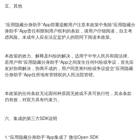
五、其他
“应用隐藏分身助手”App郑重提醒用户注意本政策中免除“应用隐藏分
身助手”App责任和限制用户权利的条款，请用户仔细阅读，自主考
虑风险。未成年人应在法定监护人的陪同下阅读本政策。
本政策的效力、解释及纠纷的解决，适用于中华人民共和国法律。
若用户和“应用隐藏分身助手”App之间发生任何纠纷或争议，首先应
友好协商解决，协商不成的，用户同意将纠纷或争议提交“应用隐藏
分身助手”App住所地有管辖权的人民法院管辖。
本政策的任何条款无论因何种原因无效或不具可执行性，其余条款
仍有效，对双方具有约束力。
六、集成的第三方SDK说明
1.“应用隐藏分身助手”App集成了 微信Open SDK