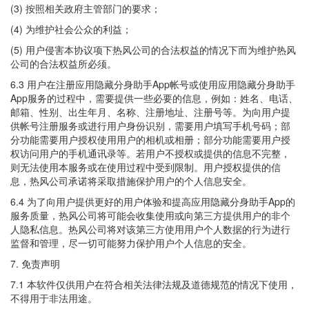
(3) 按照相关政府主管部门的要求；
(4) 为维护社会公众的利益；
(5) 用户侵害本协议项下热风公司的合法权益的情况下而为维护热风
公司的合法权益所必须。
6.3 用户在注册应用隐藏分身助手App帐号或使用应用隐藏分身助手
App服务的过程中，需要提供一些必要的信息，例如：姓名、电话、
邮箱、性别、出生年月、名称、注册地址、注册号等。为向用户提
供帐号注册服务或进行用户身份识别，需要用户填写手机号码；部
分功能需要用户授权使用用户的相机或相册；部分功能需要用户授
权访问用户的手机通讯录等。若用户不授权或提供的信息不完整，
则无法使用本服务或在使用过程中受到限制。用户授权提供的信
息，热风公司承诺将采取措施保护用户的个人信息安全。
6.4 为了向用户提供更好的用户体验和提高应用隐藏分身助手App的
服务质量，热风公司将可能会收集使用或向第三方提供用户的非个
人隐私信息。热风公司将对该第三方使用用户个人数据的行为进行
监督和管理，尽一切可能努力保护用户个人信息的安全。
7. 免责声明
7.1 本软件仅供用户在符合相关法律法规及道德规范的情况下使用，
不得用于非法用途。