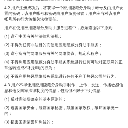
4.2 用户注册成功后，将获得一个应用隐藏分身助手帐号及由用户设
置的密码，该用户帐号和密码由用户负责保管；用户应当对该用户
帐号所有行为负相关法律责任。
用户在使用应用隐藏分身助手服务过程中，必须遵循以下原则:
(1) 遵守中国有关的法律和法规；
(2) 不得为任何非法目的而使用应用隐藏分身助手服务；
(3) 遵守所有与网络服务有关的网络协议、规定和程序；
(4) 不得利用应用隐藏分身助手服务系统进行任何可能对互联网的正
常运转造成不利影响的行为；
(5) 不得利用热风网络服务系统进行任何不利于热风公司的行为。
4.3 用户不得使用应用隐藏分身助手制作、上传、发送、传播敏感信
息和违反国家法律制度的信息，包括但不限于下列信息:
(1) 反对宪法所确定的基本原则的；
(2) 危害国家安全，泄露国家秘密，颠覆国家政权，破坏国家统一
的；
(3) 损害国家荣誉和利益的；