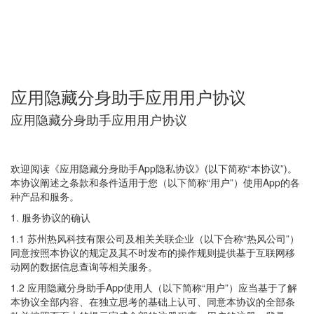
应用隐藏分身助手应用用户协议
应用隐藏分身助手应用用户协议
欢迎阅读《应用隐藏分身助手App隐私协议》(以下简称“本协议”)。
本协议阐述之条款和条件适用于您（以下简称“用户”）使用App的各
种产品和服务。
1. 服务协议的确认
1.1 苏州热风科技有限公司及相关关联企业（以下合称“热风公司”）
同意按照本协议的规定及其不时发布的操作规则提供基于互联网移
动网的数据信息查询等相关服务。
1.2 应用隐藏分身助手App使用人（以下简称“用户”）应当基于了解
本协议全部内容、在独立思考的基础上认可、同意本协议的全部条